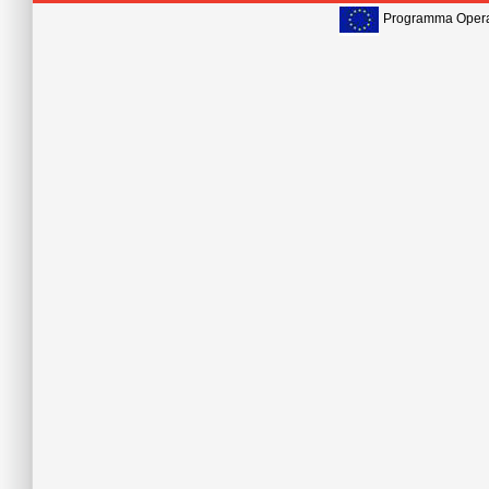
Programma Operat