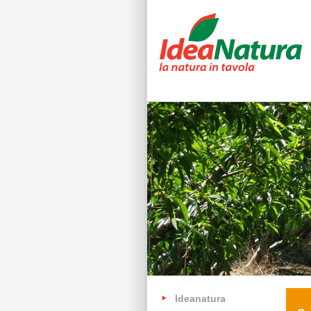
Ideanatura