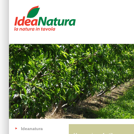
Ideanatura